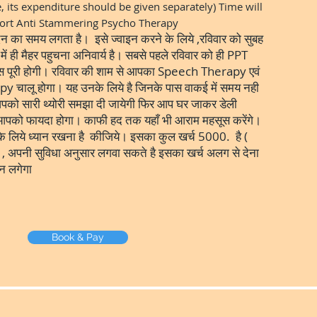
, its expenditure should be given separately) Time will
hort Anti Stammering Psycho Therapy
िन का समय लगता है। इसे ज्वाइन करने के लिये ,रविवार को सुबह
में ही मैहर पहुचना अनिवार्य है। सबसे पहले रविवार को ही PPT
स पूरी होगी। रविवार की शाम से आपका Speech Therapy एवं
चालू होगा। यह उनके लिये है जिनके पास वाकई में समय नही
 आपको सारी थ्योरी समझा दी जायेगी फिर आप घर जाकर डेली
ो आपको फायदा होगा। काफी हद तक यहाँ भी आराम महसूस करेंगे।
के लिये ध्यान रखना है कीजिये। इसका कुल खर्च 5000. है (
र , अपनी सुविधा अनुसार लगवा सकते है इसका खर्च अलग से देना
न लगेगा
Book & Pay